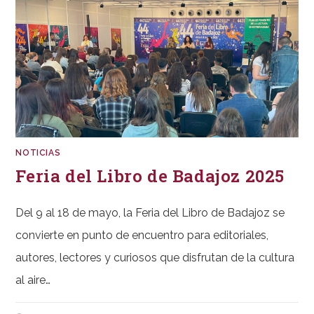
NOTICIAS
Feria del Libro de Badajoz 2025
Del 9 al 18 de mayo, la Feria del Libro de Badajoz se
convierte en punto de encuentro para editoriales,
autores, lectores y curiosos que disfrutan de la cultura
al aire…