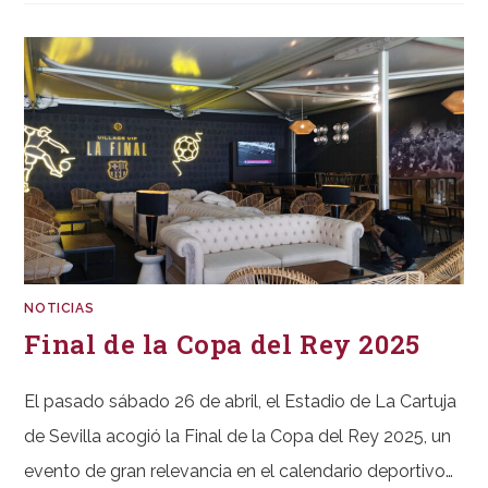
PARA
EVENTOS
Y
ENTORNOS
PROFESIONALES
NOTICIAS
Final de la Copa del Rey 2025
El pasado sábado 26 de abril, el Estadio de La Cartuja
de Sevilla acogió la Final de la Copa del Rey 2025, un
evento de gran relevancia en el calendario deportivo…