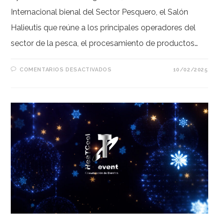
Internacional bienal del Sector Pesquero, el Salón
Halieutis que reúne a los principales operadores del
sector de la pesca, el procesamiento de productos…
EN
COMENTARIOS DESACTIVADOS
10/02/2025
SALÓN
HALIEUTIS
2025