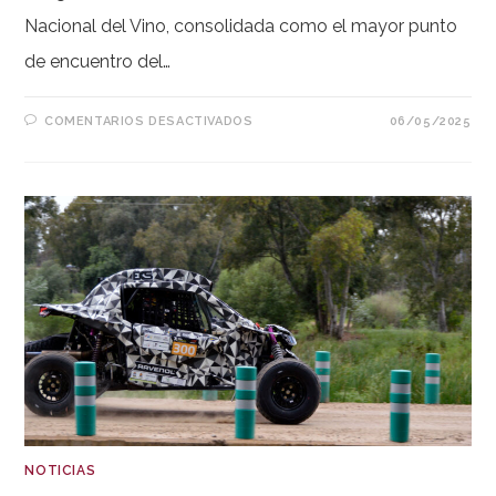
Nacional del Vino, consolidada como el mayor punto
de encuentro del…
EN
COMENTARIOS DESACTIVADOS
06/05/2025
FENAVIN
2025
NOTICIAS