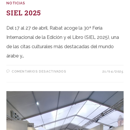
NOTICIAS
SIEL 2025
Del 17 al 27 de abril, Rabat acoge la 30ª Feria
Internacional de la Edición y el Libro (SIEL 2025), una
de las citas culturales más destacadas del mundo
árabe y…
EN
COMENTARIOS DESACTIVADOS
21/04/2025
SIEL
2025