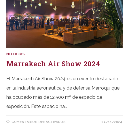
NOTICIAS
Marrakech Air Show 2024
El Marrakech Air Show 2024 es un evento destacado
en la industria aeronáutica y de defensa Marroquí que
ha ocupado más de 12.500 m² de espacio de
exposición. Este espacio ha…
EN
COMENTARIOS DESACTIVADOS
04/11/2024
MARRAKECH