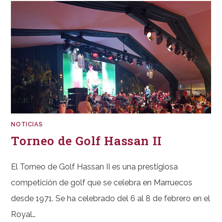
2025
NOTICIAS
Torneo de Golf Hassan II
El Torneo de Golf Hassan II es una prestigiosa
competición de golf que se celebra en Marruecos
desde 1971. Se ha celebrado del 6 al 8 de febrero en el
Royal…