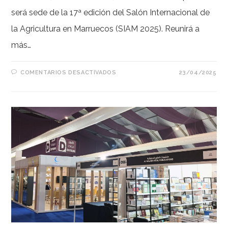
será sede de la 17ª edición del Salón Internacional de
la Agricultura en Marruecos (SIAM 2025). Reunirá a
más…
EN
COMENTARIOS DESACTIVADOS
23/04/2025
SIAM
2025