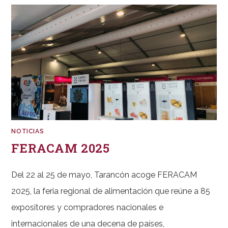
NOTICIAS
FERACAM 2025
Del 22 al 25 de mayo, Tarancón acoge FERACAM
2025, la feria regional de alimentación que reúne a 85
expositores y compradores nacionales e
internacionales de una decena de países,