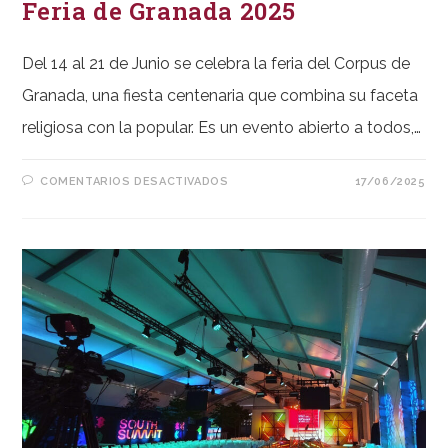
Feria de Granada 2025
Del 14 al 21 de Junio se celebra la feria del Corpus de
Granada, una fiesta centenaria que combina su faceta
religiosa con la popular. Es un evento abierto a todos,…
EN
COMENTARIOS DESACTIVADOS
17/06/2025
FERIA
DE
GRANADA
2025