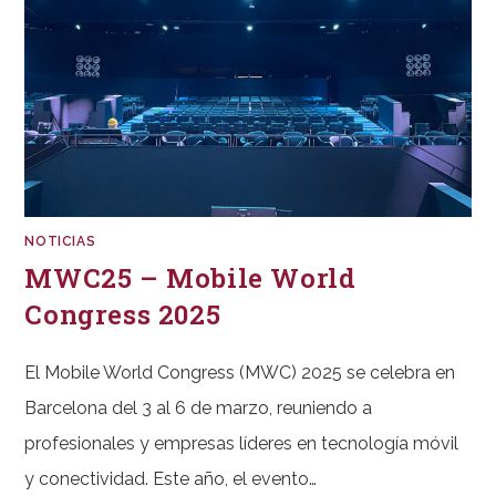
NOTICIAS
MWC25 – Mobile World
Congress 2025
El Mobile World Congress (MWC) 2025 se celebra en
Barcelona del 3 al 6 de marzo, reuniendo a
profesionales y empresas líderes en tecnología móvil
y conectividad. Este año, el evento…