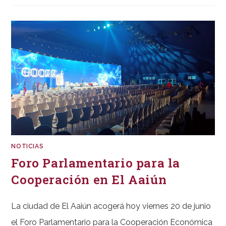
SOLEIL
ANDORRA
2025
NOTICIAS
Foro Parlamentario para la
Cooperación en El Aaiún
La ciudad de El Aaiún acogerá hoy viernes 20 de junio
el Foro Parlamentario para la Cooperación Económica