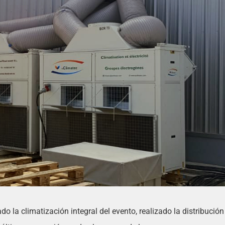
o la climatización integral del evento, realizado la distribución