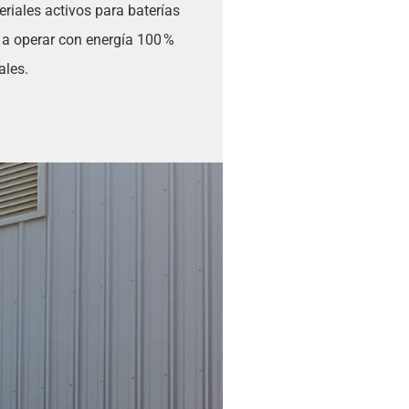
riales activos para baterías
a operar con energía 100 %
ales.