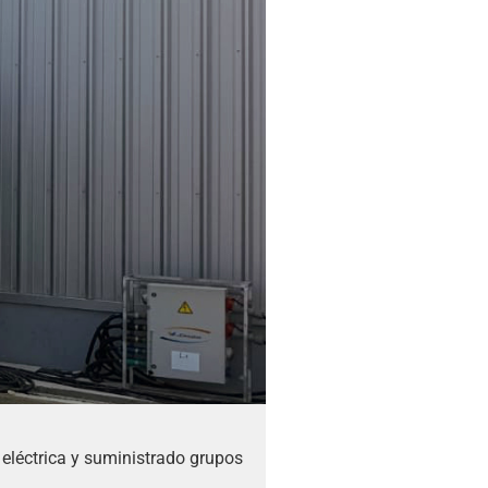
 eléctrica y suministrado grupos