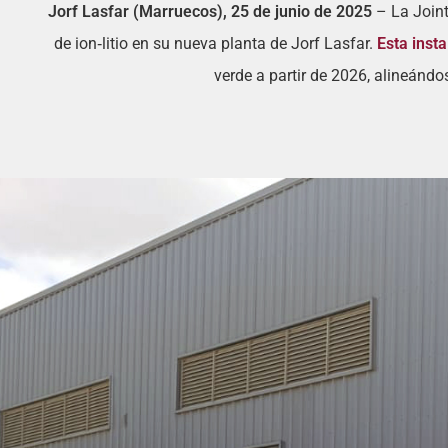
Jorf Lasfar (Marruecos), 25 de junio de 2025
– La Joint
de ion‑litio en su nueva planta de Jorf Lasfar.
Esta insta
verde a partir de 2026, alineánd