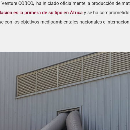
 Venture COBCO, ha iniciado oficialmente la producción de mate
lación es la primera de su tipo en África
y se ha comprometido 
ose con los objetivos medioambientales nacionales e internacion