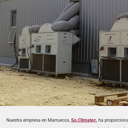
Nuestra empresa en Marruecos,
So.Climatec,
ha proporcionad