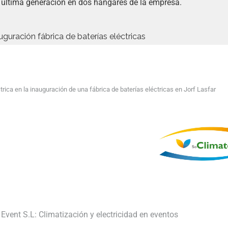
 última generación en dos hangares de la empresa.
ctrica en la inauguración de una fábrica de baterías eléctricas en Jorf Lasfar
Event S.L: Climatización y electricidad en eventos