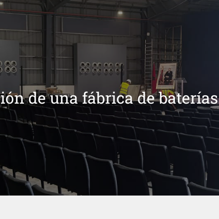
ón de una fábrica de baterías