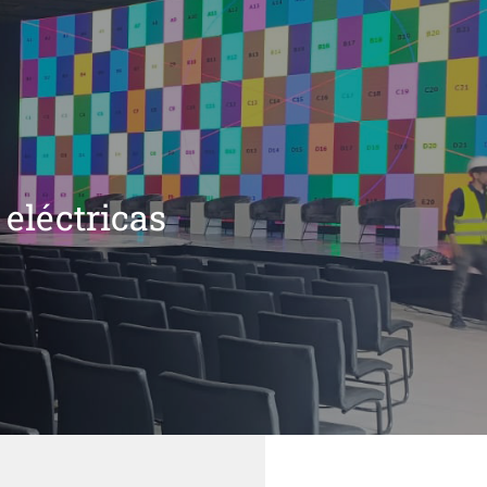
 eléctricas