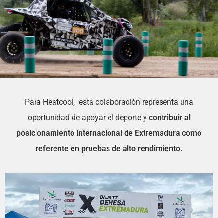
Para Heatcool, esta colaboración representa una
oportunidad de apoyar el deporte y
contribuir al
posicionamiento internacional de Extremadura como
referente en pruebas de alto rendimiento.