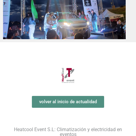
volver al inicio de actualidad
Heatcool Event S.L: Climatización y electricidad en
eventos