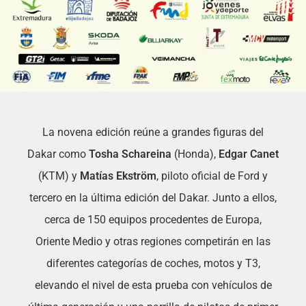
La novena edición reúne a grandes figuras del
Dakar como
Tosha Schareina
(Honda),
Edgar Canet
(KTM) y
Matías Ekström
, piloto oficial de Ford y
tercero en la última edición del Dakar. Junto a ellos,
cerca de 150 equipos procedentes de Europa,
Oriente Medio y otras regiones competirán en las
diferentes categorías de coches, motos y T3,
elevando el nivel de esta prueba con vehículos de