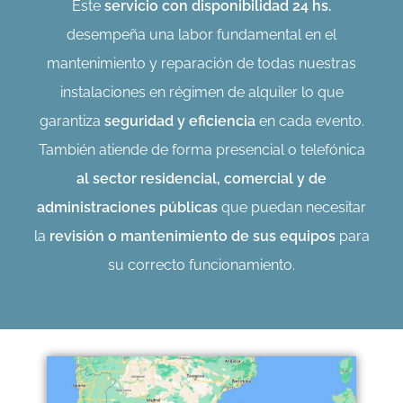
Este
servicio con disponibilidad 24 hs.
desempeña una labor fundamental en el
mantenimiento y reparación de todas nuestras
instalaciones en régimen de alquiler lo que
garantiza
seguridad y eficiencia
en cada evento.
También atiende de forma presencial o telefónica
al sector residencial, comercial y de
administraciones públicas
que puedan necesitar
la
revisión o mantenimiento de sus equipos
para
su correcto funcionamiento.