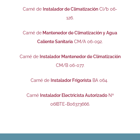
Carné de
Instalador de Climatización
CI/b 06-
126.
Carné de
Mantenedor de Climatización y Agua
Caliente Sanitaria
CM/A 06-092.
Carné de
Instalador Mantenedor de Climatización
CM/B 06-077.
Carné de
Instalador Frigorista
BA 064.
Carné
Instalador Electricista Autorizado
Nº
06IBTE-B06373666.