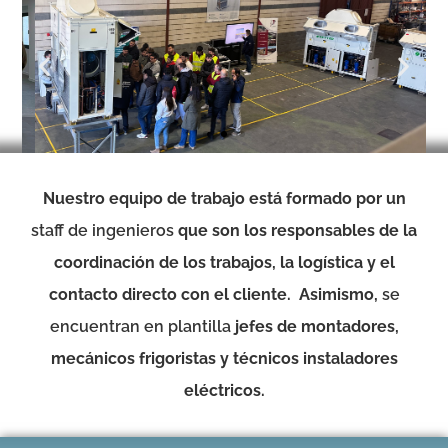
Nuestro equipo de trabajo está formado por un
staff de ingenieros
que son los responsables de la
coordinación de los trabajos, la logística y el
contacto directo con el cliente.
Asimismo,
se
encuentran en plantilla
jefes de montadores,
mecánicos frigoristas y técnicos instaladores
eléctricos.