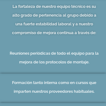
La fortaleza de nuestro equipo técnico es su
alto grado de pertenencia
al grupo debido a
una fuerte
estabilidad laboral
y a nuestro
compromiso de
mejora continua
a través de:
Reuniones periódicas
de todo el equipo para la
mejora de los protocolos de montaje.
Formación
tanto interna como en cursos que
imparten nuestros proveedores habituales.