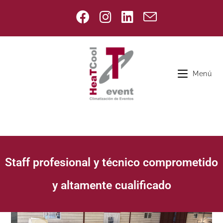
Menú
Staff profesional y técnico comprometido
y altamente cualificado