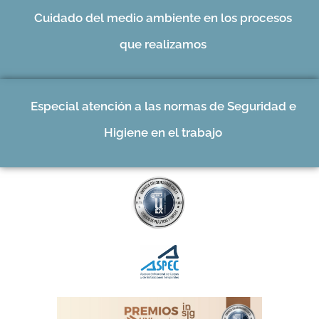
Cuidado del medio ambiente en los procesos
que realizamos
Especial atención a las normas de Seguridad e
Higiene en el trabajo