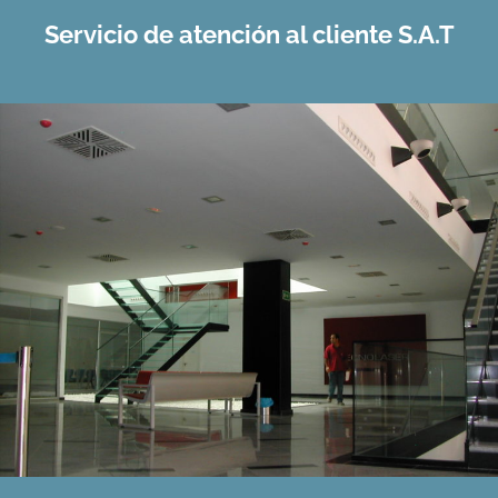
Servicio de atención al cliente S.A.T