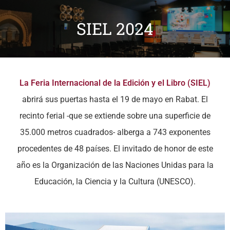
SIEL 2024
La Feria Internacional de la Edición y el Libro
(SIEL)
abrirá sus puertas hasta el 19 de mayo en Rabat.
El
recinto ferial -que se extiende sobre una superficie de
35.000 metros cuadrados- alberga a 743 exponentes
procedentes de 48 países. El invitado de honor de este
año es la Organización de las Naciones Unidas para la
Educación, la Ciencia y la Cultura (UNESCO).