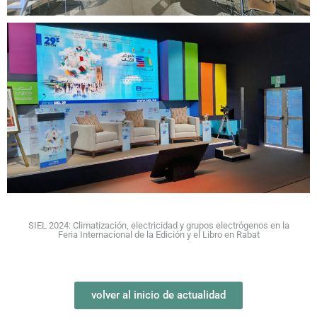
SIEL 2024: Climatización, electricidad y grupos electrógenos en la
Feria Internacional de la Edición y el Libro en Rabat
volver al inicio de actualidad