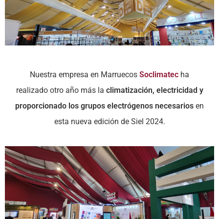
Nuestra empresa en Marruecos
Soclimatec
ha
realizado otro año más la
climatización, electricidad y
proporcionado los grupos electrógenos necesarios
en
esta nueva edición de Siel 2024.