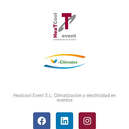
Heatcool Event S.L: Climatización y electricidad en
eventos