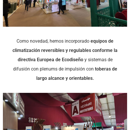
Como novedad, hemos incorporado
equipos de
climatización reversibles y regulables conforme la
directiva Europea de Ecodiseño
y sistemas de
difusión con plenums de impulsión con
toberas de
largo alcance y orientables.