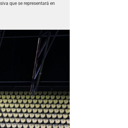
usiva que se representará en