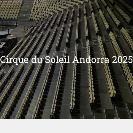
Cirque du Soleil Andorra 2025