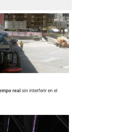
iempo real
sin interferir en el