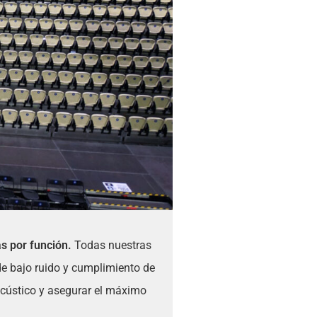
as por función.
Todas nuestras
 de bajo ruido y cumplimiento de
acústico y asegurar el máximo