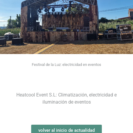
Festival de la Luz: electricidad en eventos
Heatcool Event S.L: Climatización, electricidad e
iluminación de eventos
volver al inicio de actualidad