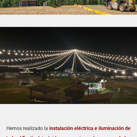
Hemos realizado la
instalación eléctrica e iluminación de