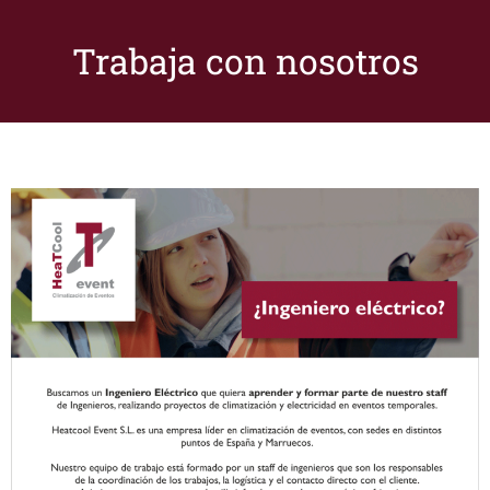
Trabaja con nosotros