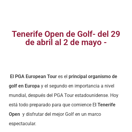
Tenerife Open de Golf- del 29
de abril al 2 de mayo -
El PGA European Tour
es el
principal organismo de
golf en Europa
y el segundo en importancia a nivel
mundial, después del PGA Tour estadounidense. Hoy
está todo preparado para que comience E
l Tenerife
Open
y disfrutar del mejor Golf en un marco
espectacular.