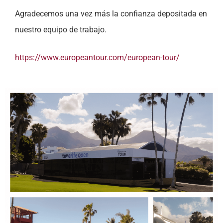
Agradecemos una vez más la confianza depositada en
nuestro equipo de trabajo.
https://www.europeantour.com/european-tour/