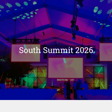
South Summit 2026