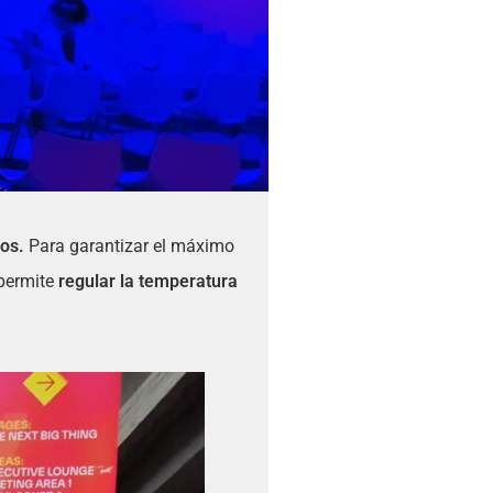
dos.
Para garantizar el máximo
 permite
regular la temperatura