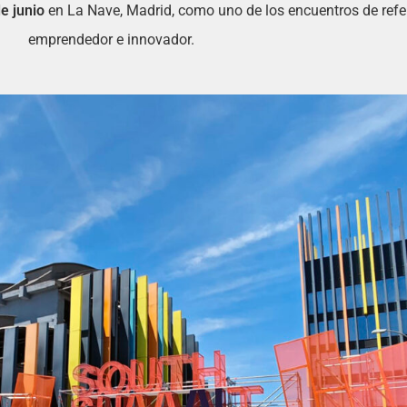
de junio
en La Nave, Madrid, como uno de los encuentros de refe
emprendedor e innovador.