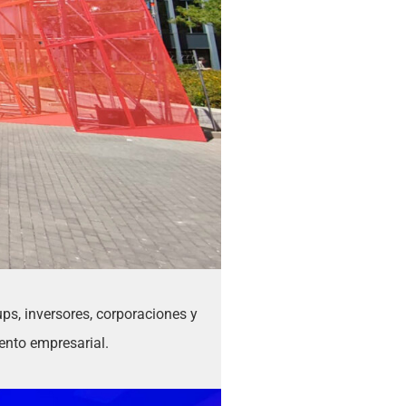
ups, inversores, corporaciones y
ento empresarial.