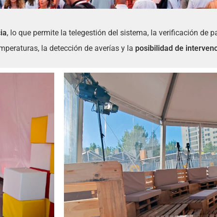
ia
, lo que permite la telegestión del sistema, la verificación de p
emperaturas, la detección de averías y la
posibilidad de interven