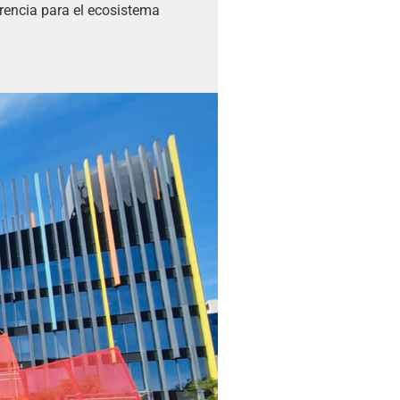
rencia para el ecosistema