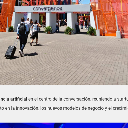
ncia artificial
en el centro de la conversación, reuniendo a start
cto en la innovación, los nuevos modelos de negocio y el crecimi