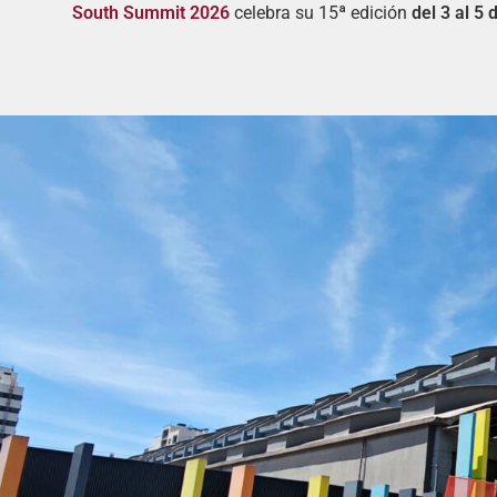
South Summit 2026
celebra su 15ª edición
del 3 al 5 