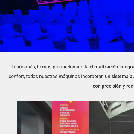
Un año más, hemos proporcionado la
climatización integra
confort, todas nuestras máquinas incorporan un
sistema a
con precisión y redu