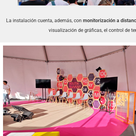
La instalación cuenta, además, con
monitorización a distanc
visualización de gráficas, el control de t