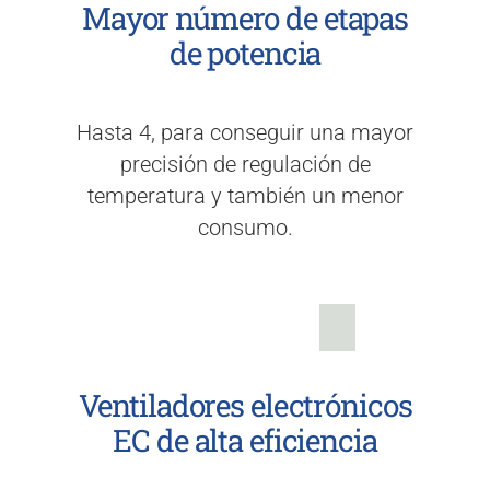
Mayor número de etapas
de potencia
Hasta 4, para conseguir una mayor
precisión de regulación de
temperatura y también un menor
consumo.
Ventiladores electrónicos
EC de alta eficiencia