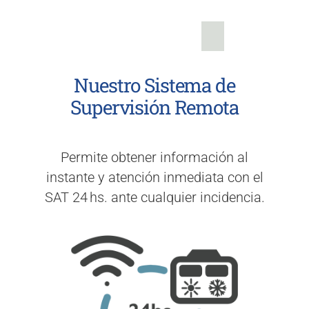
Nuestro Sistema de
Supervisión Remota
Permite obtener información al
instante y atención inmediata con el
SAT 24 hs. ante cualquier incidencia.