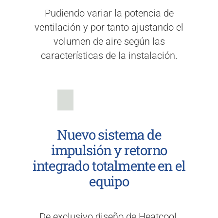
Pudiendo variar la potencia de
ventilación y por tanto ajustando el
volumen de aire según las
características de la instalación.
Nuevo sistema de
impulsión y retorno
integrado totalmente en el
equipo
De exclusivo diseño de Heatcool,