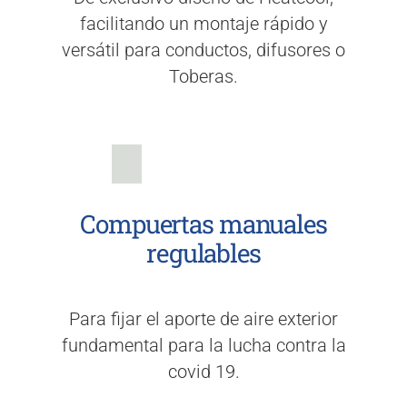
facilitando un montaje rápido y
versátil para conductos, difusores o
Toberas.
Compuertas manuales
regulables
Para fijar el aporte de aire exterior
fundamental para la lucha contra la
covid 19.