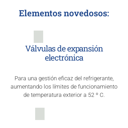
Elementos novedosos:
Válvulas de expansión
electrónica
Para una gestión eficaz del refrigerante,
aumentando los límites de funcionamiento
de temperatura exterior a 52 º C.