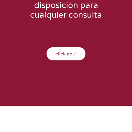
disposición para
cualquier consulta
click aquí