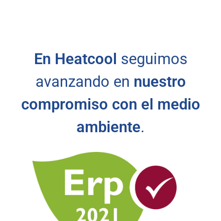
En Heatcool
seguimos
avanzando en
nuestro
compromiso con el medio
ambiente
.