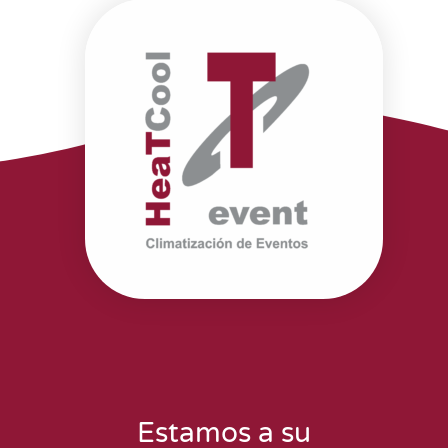
Estamos a su