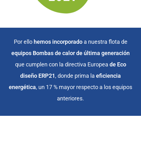
Por ello
hemos incorporado
a nuestra flota de
equipos Bombas de calor de última generación
que cumplen con la directiva Europea
de Eco
diseño ERP21
, donde prima la
eficiencia
energética
, un 17 % mayor respecto a los equipos
anteriores.