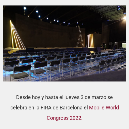
Desde hoy y hasta el jueves 3 de marzo se
celebra en la FIRA de Barcelona el
Mobile World
Congress 2022.