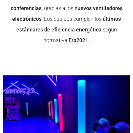
conferencias,
gracias a los
nuevos ventiladores
electrónicos
. Los equipos cumplen los
últimos
estándares de eficiencia energética
según
normativa
Erp2021.