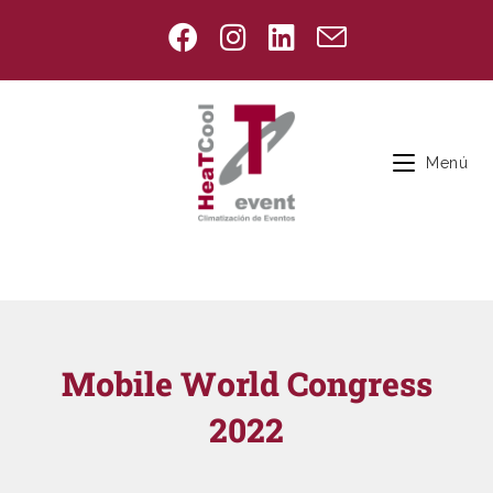
Menú
Mobile World Congress
2022