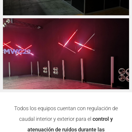
Todos los equipos cuentan con regulación de
caudal interior y exterior para el
control y
atenuación de ruidos durante las