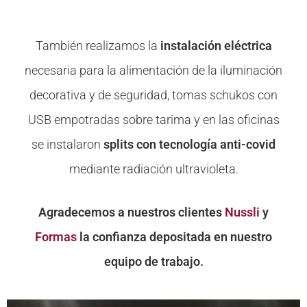
También realizamos la
instalación eléctrica
necesaria para la alimentación de la iluminación
decorativa y de seguridad, tomas schukos con
USB empotradas sobre tarima y en las oficinas
se instalaron
splits con tecnología anti-covid
mediante radiación ultravioleta.
Agradecemos a nuestros clientes
Nussli
y
Formas
la confianza depositada en nuestro
equipo de trabajo.