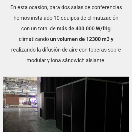
En esta ocasión, para dos salas de conferencias
hemos instalado 10 equipos de climatización
con un total de
más de 400.000 W/frig.
climatizando
un volumen de 12300 m3 y
realizando la difusión de aire con toberas sobre
modular y lona sándwich aislante.