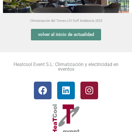
Climatización del Torneo LIV Golf Andalucía 2023
volver al inicio de actualidad
Heatcool Event S.L: Climatización y electricidad en
eventos