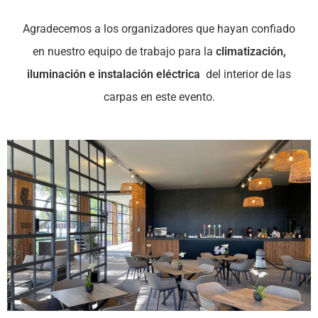
Agradecemos a los organizadores que hayan confiado
en nuestro equipo de trabajo para la
climatización,
iluminación e instalación eléctrica
del interior de las
carpas en este evento.