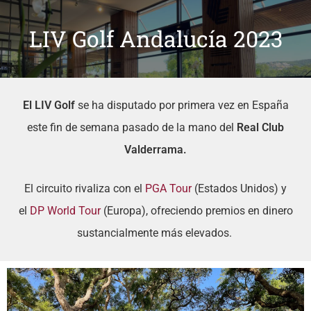
LIV Golf Andalucía 2023
El LIV Golf
se ha disputado por primera vez en España
este fin de semana pasado de la mano del
Real Club
Valderrama.
El circuito rivaliza con el
PGA Tour
(Estados Unidos) y
el
DP World Tour
(Europa), ofreciendo premios en dinero
sustancialmente más elevados.