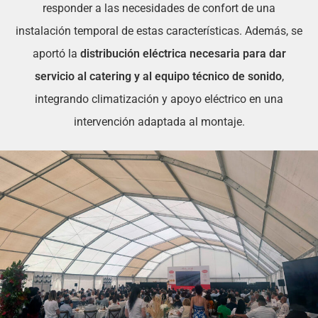
responder a las necesidades de confort de una
instalación temporal de estas características. Además, se
aportó la
distribución eléctrica necesaria para dar
servicio al catering y al equipo técnico de sonido
,
integrando climatización y apoyo eléctrico en una
intervención adaptada al montaje.