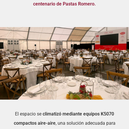
centenario de Pastas Romero.
El espacio se
climatizó mediante equipos K5070
compactos aire-aire
, una solución adecuada para