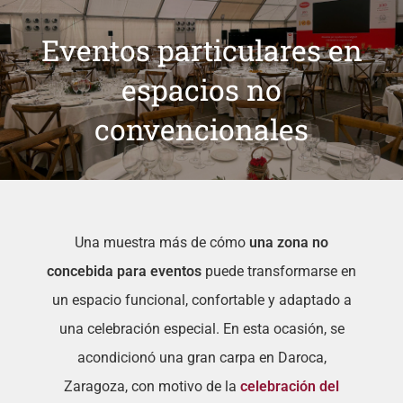
Eventos particulares en
espacios no
convencionales
Una muestra más de cómo
una zona no
concebida para eventos
puede transformarse en
un espacio funcional, confortable y adaptado a
una celebración especial. En esta ocasión, se
acondicionó una gran carpa en Daroca,
Zaragoza, con motivo de la
celebración del