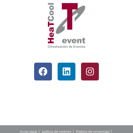
Aviso legal
política de cookies
Politica de privacidad