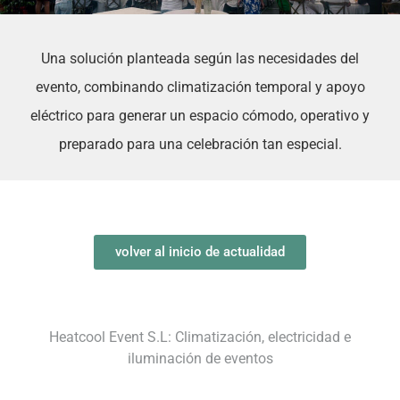
Una solución planteada según las necesidades del
evento, combinando climatización temporal y apoyo
eléctrico para generar un espacio cómodo, operativo y
preparado para una celebración tan especial.
volver al inicio de actualidad
Heatcool Event S.L: Climatización, electricidad e
iluminación de eventos