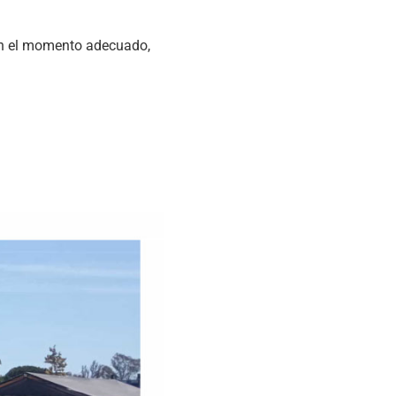
 en el momento adecuado,