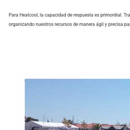
Para Heatcool, la capacidad de respuesta es primordial. T
organizando nuestros recursos de manera ágil y precisa para