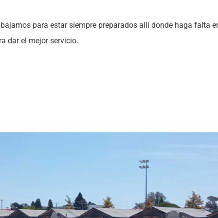
rabajamos para estar siempre preparados allí donde haga falta
 dar el mejor servicio.