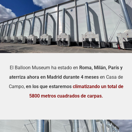
El Balloon Museum ha estado en
Roma, Milán, París y
aterriza ahora en Madrid durante 4 meses
en Casa de
Campo,
en los que estaremos
climatizando un total de
5800 metros cuadrados de carpas.