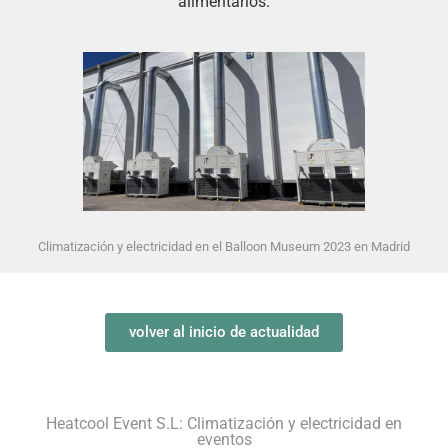
alimentarlos.
Climatización y electricidad en el Balloon Museum 2023 en Madrid
volver al inicio de actualidad
Heatcool Event S.L: Climatización y electricidad en
eventos