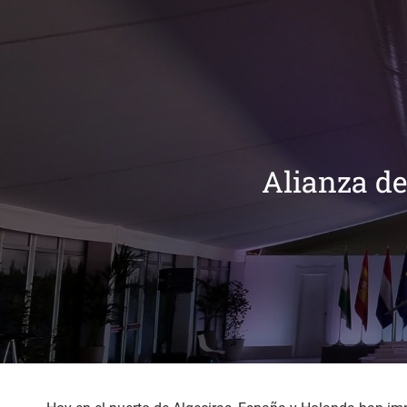
Alianza de