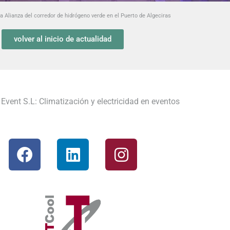
la Alianza del corredor de hidrógeno verde en el Puerto de Algeciras
volver al inicio de actualidad
Event S.L: Climatización y electricidad en eventos