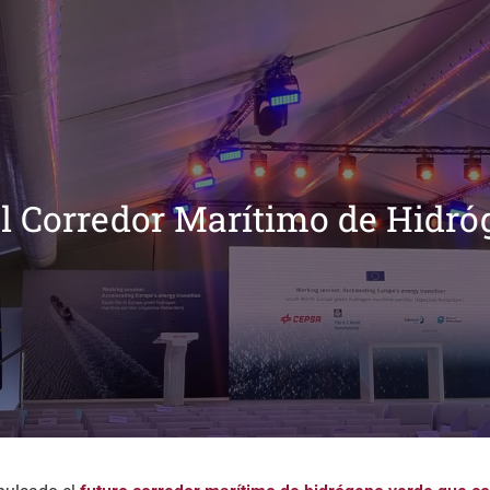
l Corredor Marítimo de Hidr