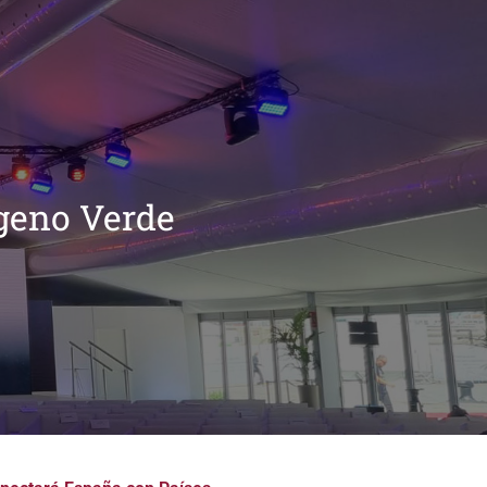
ógeno Verde