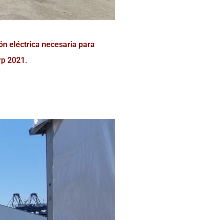
ión eléctrica necesaria para
rp 2021.