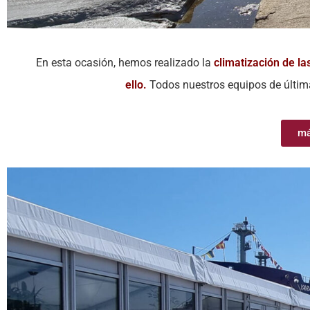
En esta ocasión, hemos realizado la
climatización de la
ello.
Todos nuestros equipos de últim
má